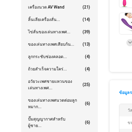
เครื่องนวด AV Wand
(21)
ลิ้นเลียเครื่องสั่น...
(14)
ไข่สั่นของเล่นทางเพศ...
(39)
ของเล่นทางเพศเสียบก้น...
(13)
ลูกกระชับช่องคลอด...
(4)
ถ้วยสำเร็จความใคร่...
(4)
อวัยวะเพศชายแหวนของ
(25)
เล่นทางเพศ...
ข้อมูล
ของเล่นทางเพศนวดต่อมลูก
(6)
หมาก...
วัส
ปั๊มสุญญากาศสำหรับ
(6)
ข
ผู้ชาย...