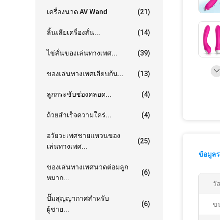
เครื่องนวด AV Wand
(21)
ลิ้นเลียเครื่องสั่น...
(14)
ไข่สั่นของเล่นทางเพศ...
(39)
ของเล่นทางเพศเสียบก้น...
(13)
ลูกกระชับช่องคลอด...
(4)
ถ้วยสำเร็จความใคร่...
(4)
อวัยวะเพศชายแหวนของ
(25)
เล่นทางเพศ...
ข้อมูล
ของเล่นทางเพศนวดต่อมลูก
(6)
หมาก...
วัส
ปั๊มสุญญากาศสำหรับ
(6)
ข
ผู้ชาย...