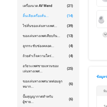
เครื่องนวด AV Wand
(21)
ลิ้นเลียเครื่องสั่น...
(14)
ไข่สั่นของเล่นทางเพศ...
(39)
ของเล่นทางเพศเสียบก้น...
(13)
ลูกกระชับช่องคลอด...
(4)
ถ้วยสำเร็จความใคร่...
(4)
อวัยวะเพศชายแหวนของ
(25)
เล่นทางเพศ...
ข้อมูล
ของเล่นทางเพศนวดต่อมลูก
(6)
หมาก...
พิ
ปั๊มสุญญากาศสำหรับ
(6)
ผู้ชาย...
วัส