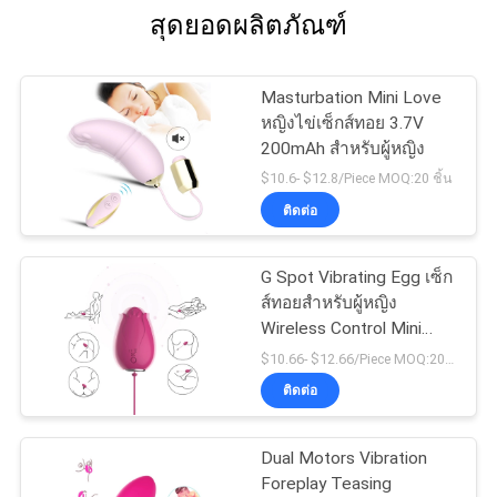
สุดยอดผลิตภัณฑ์
Masturbation Mini Love
หญิงไข่เซ็กส์ทอย 3.7V
200mAh สำหรับผู้หญิง
$10.6- $12.8/Piece MOQ:20 ชิ้น
ติดต่อ
G Spot Vibrating Egg เซ็ก
ส์ทอยสำหรับผู้หญิง
Wireless Control Mini
Flower Silicone
$10.66- $12.66/Piece MOQ:20 ชิ้น
ติดต่อ
Dual Motors Vibration
Foreplay Teasing