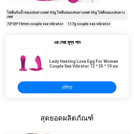
ไข่สั่นกันน้ำของเล่นทางเพศ 93g ไข่สั่นของเล่นทางเพศ 95g ไข่สั่นของเล่นทาง
เพศ
72*35*19mm couple sex vibrator
117g couple sex vibrator
এর সেরা মূল্য পান
Lady Heating Love Egg For Women
Couple Sex Vibrator 72 * 35 * 19 มม
চালিয়ে
สุดยอดผลิตภัณฑ์