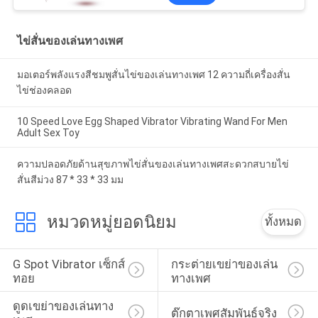
ไข่สั่นของเล่นทางเพศ
มอเตอร์พลังแรงสีชมพูสั่นไข่ของเล่นทางเพศ 12 ความถี่เครื่องสั่น
ไข่ช่องคลอด
10 Speed ​​Love Egg Shaped Vibrator Vibrating Wand For Men
Adult Sex Toy
ความปลอดภัยด้านสุขภาพไข่สั่นของเล่นทางเพศสะดวกสบายไข่
สั่นสีม่วง 87 * 33 * 33 มม
หมวดหมู่ยอดนิยม
ทั้งหมด
G Spot Vibrator เซ็กส์
กระต่ายเขย่าของเล่น
ทอย
ทางเพศ
ดูดเขย่าของเล่นทาง
ตุ๊กตาเพศสัมพันธ์จริง