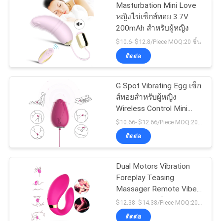
Masturbation Mini Love
หญิงไข่เซ็กส์ทอย 3.7V
200mAh สำหรับผู้หญิง
$10.6- $12.8/Piece MOQ:20 ชิ้น
ติดต่อ
G Spot Vibrating Egg เซ็ก
ส์ทอยสำหรับผู้หญิง
Wireless Control Mini
Flower Silicone
$10.66- $12.66/Piece MOQ:20 ชิ้น
ติดต่อ
Dual Motors Vibration
Foreplay Teasing
Massager Remote Vibes
ของเล่นคู่รักผู้ใหญ่
$12.38- $14.38/Piece MOQ:20 ชิ้น
ติดต่อ