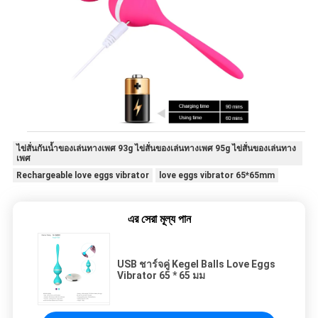
ไข่สั่นกันน้ำของเล่นทางเพศ 93g ไข่สั่นของเล่นทางเพศ 95g ไข่สั่นของเล่นทาง
เพศ
Rechargeable love eggs vibrator
love eggs vibrator 65*65mm
এর সেরা মূল্য পান
USB ชาร์จคู่ Kegel Balls Love Eggs
Vibrator 65 * 65 มม