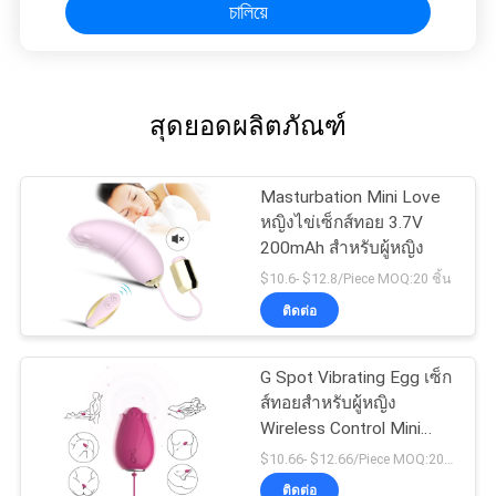
চালিয়ে
สุดยอดผลิตภัณฑ์
Masturbation Mini Love
หญิงไข่เซ็กส์ทอย 3.7V
200mAh สำหรับผู้หญิง
$10.6- $12.8/Piece MOQ:20 ชิ้น
ติดต่อ
G Spot Vibrating Egg เซ็ก
ส์ทอยสำหรับผู้หญิง
Wireless Control Mini
Flower Silicone
$10.66- $12.66/Piece MOQ:20 ชิ้น
ติดต่อ