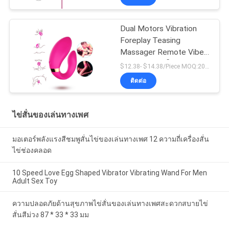
Dual Motors Vibration
Foreplay Teasing
Massager Remote Vibes
ของเล่นคู่รักผู้ใหญ่
$12.38- $14.38/Piece MOQ:20 ชิ้น
ติดต่อ
ไข่สั่นของเล่นทางเพศ
มอเตอร์พลังแรงสีชมพูสั่นไข่ของเล่นทางเพศ 12 ความถี่เครื่องสั่น
ไข่ช่องคลอด
10 Speed ​​Love Egg Shaped Vibrator Vibrating Wand For Men
Adult Sex Toy
ความปลอดภัยด้านสุขภาพไข่สั่นของเล่นทางเพศสะดวกสบายไข่
สั่นสีม่วง 87 * 33 * 33 มม