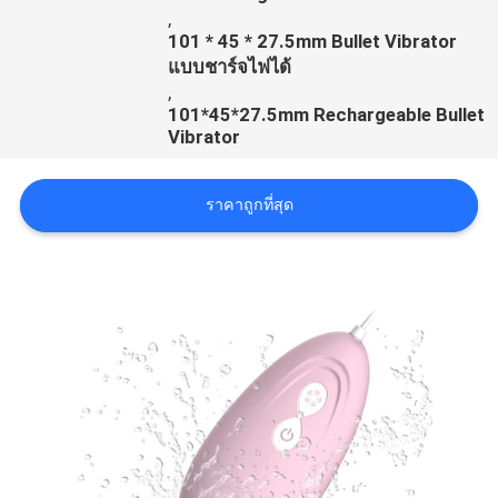
ขอ
,
101 * 45 * 27.5mm Bullet Vibrator
ใบ
แบบชาร์จไฟได้
,
เสนอ
101*45*27.5mm Rechargeable Bullet
Vibrator
ราคา
ราคาถูกที่สุด
ข่าว